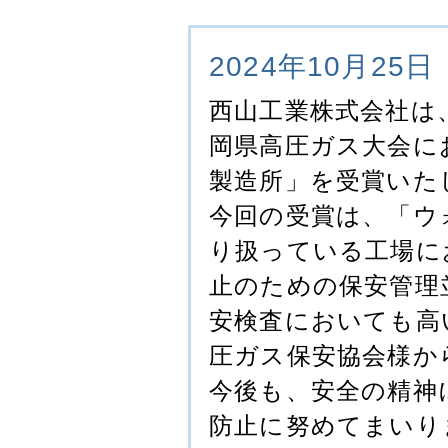
2024年10月25日
西山工業株式会社は
岡県高圧ガス大会に
製造所」を受賞いた
今回の受賞は、「ウ
り扱っている工場に
止のための保安管理
安検査においても高
圧ガス保安協会様か
今後も、安全の精神
防止に努めてまいり