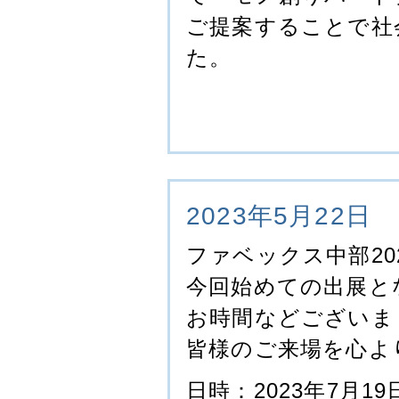
ご提案することで社
た。
2023年5月22日
ファベックス中部20
今回始めての出展と
お時間などございま
皆様のご来場を心よ
日時：2023年7月19