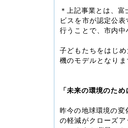
＊上記事業とは、富
ビスを市が認定公表
行うことで、市内中
子どもたちをはじめ
機のモデルとなりま
「未来の環境のため
昨今の地球環境の変
の軽減がクローズア