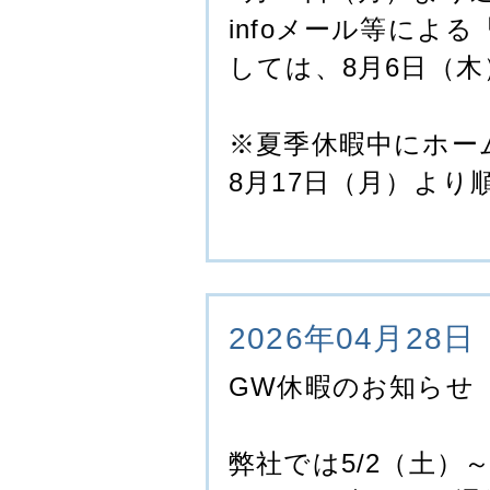
infoメール等によ
しては、8月6日（
※夏季休暇中にホー
8月17日（月）よ
2026年04月28日
GW休暇のお知らせ
弊社では5/2（土）