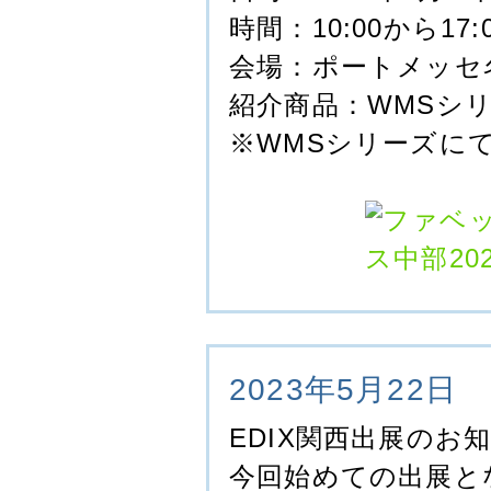
時間：10:00から17
会場：ポートメッセ
紹介商品：WMSシ
※WMSシリーズに
2023年5月22日
EDIX関西出展のお
今回始めての出展と