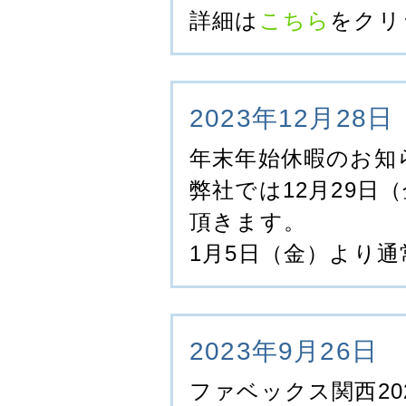
詳細は
こちら
をクリ
2023年12月28日
年末年始休暇のお知
弊社では12月29日
頂きます。
1月5日（金）より
2023年9月26日
ファベックス関西20