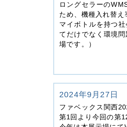
ロングセラーのWMS
ため、機種入れ替え
マイボトルを持つ社
てだけでなく環境問
場です。）
2024年9月27日
ファベックス関西20
第1回より今回の第1
今年は本展示場にて