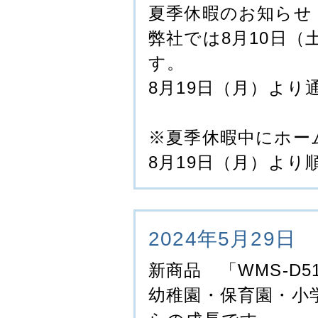
夏季休暇のお知らせ
弊社では8月10日（
す。
8月19日（月）よ
※夏季休暇中にホー
8月19日（月）よ
2024年5月29日
新商品 「WMS-D5
幼稚園・保育園・小