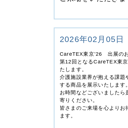
2026年02月05日
CareTEX東京’26 出展
第12回となるCareTEX東
たします。
介護施設業界が抱える課題
する商品を展示いたします
お時間などございましたら
寄りください。
皆さまのご来場を心よりお
ます。