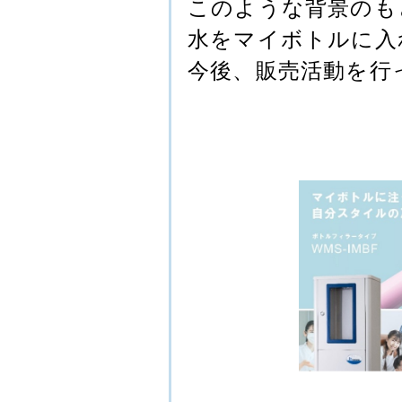
このような背景のも
水をマイボトルに入
今後、販売活動を行