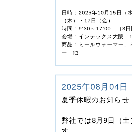
日時：2025年10月15日（
（木）・17日（金）
時間：9:30～17:00 （3
会場：インテックス大阪 1
商品：ミールウォーマー、
ー 他
2025年08月04日
夏季休暇のお知らせ
弊社では8月9日（
す。