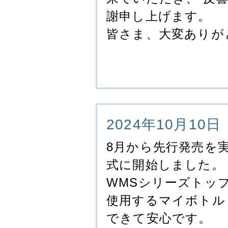
謝申し上げます。
皆さま、大変ありが
2024年10月10日
8月から先行発売を
式に開始しました。
WMSシリーズトッ
使用するマイボトル
できて安心です。