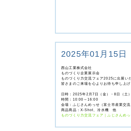
2025年01月15日
西山工業株式会社
ものづくり企業展示会
ものづくり力交流フェア2025に出展い
皆さまのご来場を心よりお待ち申し上げ
日時：2025年2月7日（金）・8日（土
時間：10:00～16:00
会場：ふじさんめっせ（富士市産業交流
商品商品：X-Shot、冷水機 他
ものづくり力交流フェア｜ふじさんめっ