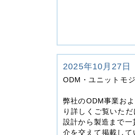
2025年10月27日
ODM・ユニットモ
弊社のODM事業お
り詳しくご覧いただ
設計から製造まで一
介を交えて掲載して