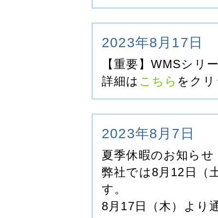
2023年8月17日
【重要】WMSシリ
詳細は
こちら
をクリ
2023年8月7日
夏季休暇のお知らせ
弊社では8月12日（
す。
8月17日（木）よ