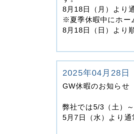
8月18日（月）よ
※夏季休暇中にホー
8月18日（日）よ
2025年04月28日
GW休暇のお知らせ
弊社では5/3（土）
5月7日（水）より