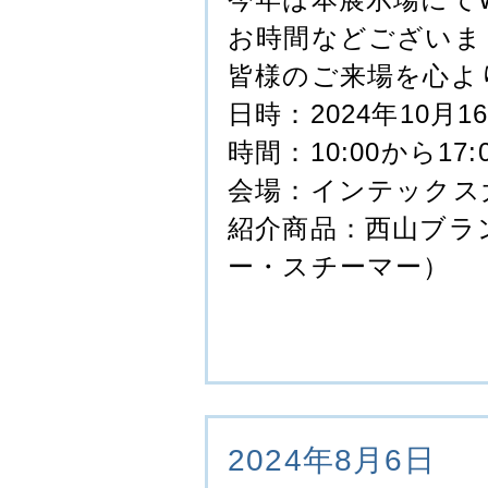
お時間などございま
皆様のご来場を心よ
日時：2024年10月1
時間：10:00から17
会場：インテックス
紹介商品：西山ブラ
ー・スチーマー）
2024年8月6日