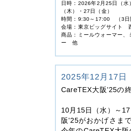
日時：2026年2月25日（水
（木）・27日（金）
時間：9:30～17:00 （3
会場：東京ビッグサイト 
商品：ミールウォーマー、
ー 他
2025年12月17日
CareTEX大阪'25
10月15日（水）～1
阪'25がおかげさ
今年のCareTEX大