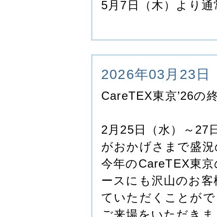
5月7日（木）より
2026年03月23日
CareTEX東京’26
2月25日（水）～27
がおかげさまで盛況
今年のCareTEX東
ースにも沢山のお客
ていただくことがで
ご来場をいただきま