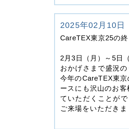
2025年02月10日
CareTEX東京25
2月3日（月）～5日（
おかげさまで盛況の
今年のCareTEX東
ースにも沢山のお客
ていただくことがで
ご来場をいただきま