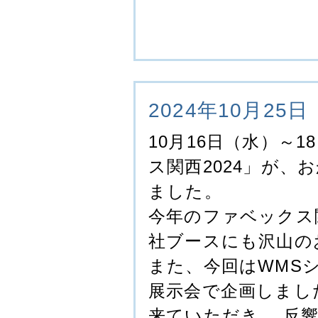
2024年10月25日
10月16日（水）～
ス関西2024」が
ました。
今年のファベックス関
社ブースにも沢山の
また、今回はWMS
展示会で企画しまし
来ていただき、 反