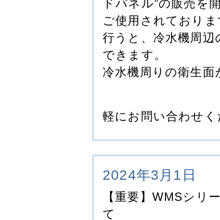
ドパネル”の販売を
ご使用されておりま
行うと、冷水機周辺
できます。
冷水機周りの衛生面
軽にお問い合わせく
2024年3月1日
【重要】WMSシリ
て