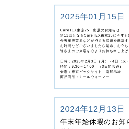
2025年01月15日
CareTEX東京25 出展のお知らせ
第11回となるCareTEX東京25に今
介護施設業界などが抱える課題を解決す
お時間などございましたら是非、お立ち
皆さまのご来場を心よりお待ち申し上げ
日時：2025年2月3日（月）・4日（火
時間：9:30～17:00 （3日間共通）
会場：東京ビックサイト 南展示場
商品商品：ミールウォーマー
2024年12月13日
年末年始休暇のお知