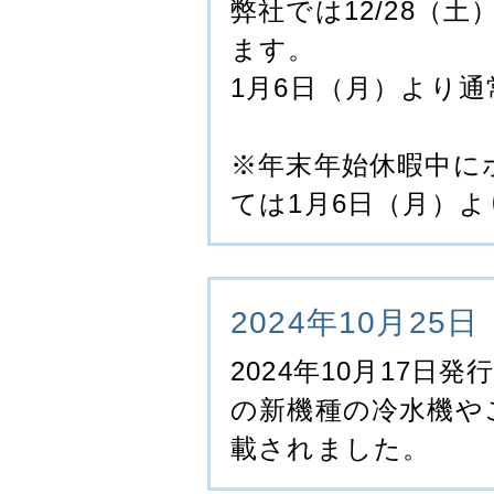
弊社では12/28（
ます。
1月6日（月）より
※年末年始休暇中に
ては1月6日（月）
2024年10月25日
2024年10月17
の新機種の冷水機や
載されました。