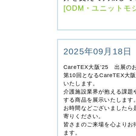
[ODM・ユニットモ
2025年09月18日
CareTEX大阪’25 出展
第10回となるCareTEX大
いたします。
介護施設業界が抱える課題
する商品を展示いたします
お時間などございましたら
寄りください。
皆さまのご来場を心よりお
ます。