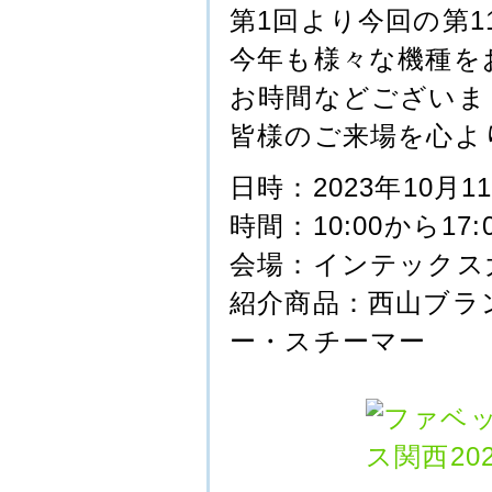
第1回より今回の第1
今年も様々な機種を
お時間などございま
皆様のご来場を心よ
日時：2023年10月1
時間：10:00から17
会場：インテックス大
紹介商品：西山ブラ
ー・スチーマー