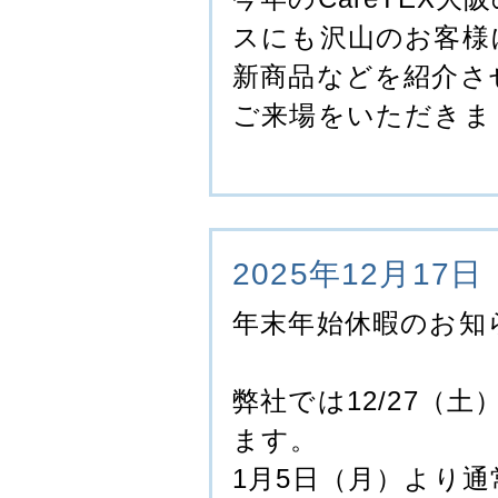
スにも沢山のお客様
新商品などを紹介さ
ご来場をいただきま
2025年12月17日
年末年始休暇のお知
弊社では12/27（
ます。
1月5日（月）より