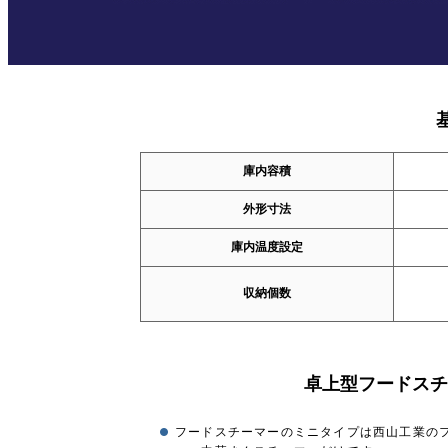
庫内容積
外形寸法
庫内温度設定
収納個数
卓上型フードスチ
フードスチーマーのミニタイプは西山工業の