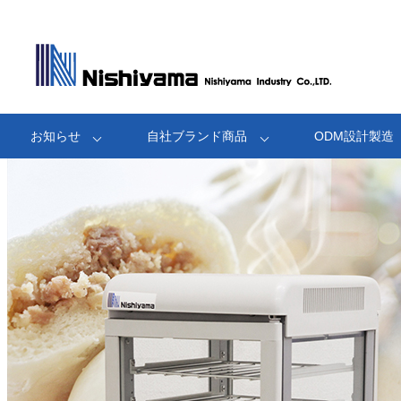
お知らせ
自社ブランド商品
ODM設計製造