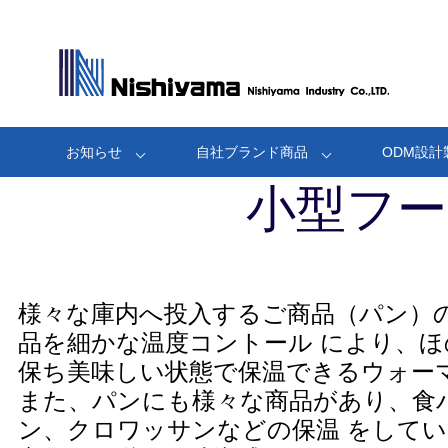
お知らせ
自社ブランド商品
ODM設計
小型フー
様々な庫内へ投入するご商品（パン）
品を細かな温度コントール により、
保ち美味しい状態で保温できるウォー
また、パンにも様々な商品があり、食
ン、クロワッサンなどの保温 をして