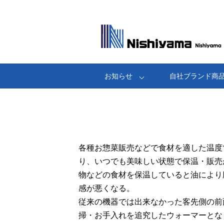
お知らせ
自社ブランド商
各種お惣菜販売などで食材を適した温度
り、いつでも美味しい状態で保温・販売
物などの食材を保温していると油により
感が悪くなる。
従来の機器では出来なかった客先側の前
掃・お手入れを追究したウォーマーとな