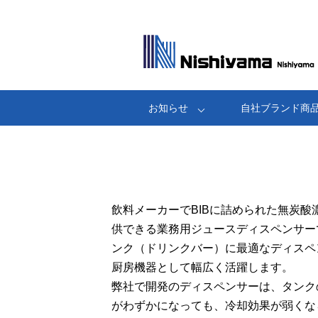
お知らせ
自社ブランド商
飲料メーカーでBIBに詰められた無炭
供できる業務用ジュースディスペンサーで
ンク（ドリンクバー）に最適なディスペ
厨房機器として幅広く活躍します。
弊社で開発のディスペンサーは、タンク
がわずかになっても、冷却効果が弱くな