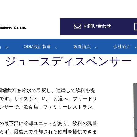
お問い合わせ
品
ODM設計製造
製造請負
会社紹介
ジュースディスペンサー
酸濃縮飲料を冷水で希釈し、連続して飲料を提
す。 サイズもS、M、Lと選べ、フリードリ
ンサーで、飲食店、ファミリーレストラン、
の最下部に冷却ユニットがあり、飲料の残量
らず、最後まで冷却された飲料を提供できま