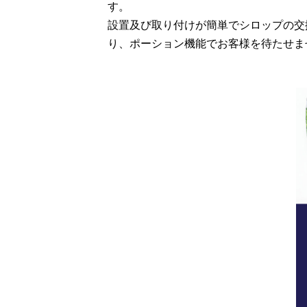
す。
設置及び取り付けが簡単でシロップの交
り、ポーション機能でお客様を待たせま